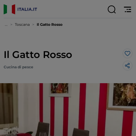
...
Toscana
Il Gatto Rosso
Il Gatto Rosso
Lik
Cucina di pesce