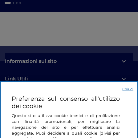
Informazioni sul sito
Link Utili
Chiudi
Login
Preferenza sul consenso all'utilizzo
dei cookie
Restiamo in contatto
Questo sito utilizza cookie tecnici e di profilazione
con finalità promozionali, per migliorare la
navigazione del sito e per effettuare analisi
aggregate. Puoi decidere a quali cookie (divisi per