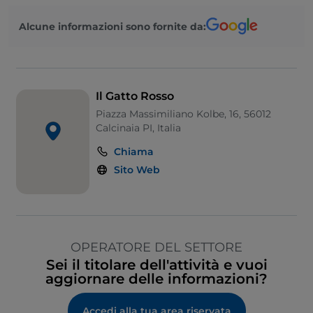
Alcune informazioni sono fornite da:
Il Gatto Rosso
Piazza Massimiliano Kolbe, 16, 56012
Calcinaia PI, Italia
Chiama
Sito Web
OPERATORE DEL SETTORE
Sei il titolare dell'attività e vuoi
aggiornare delle informazioni?
Accedi alla tua area riservata