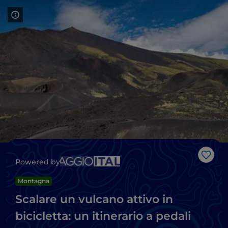
Like
Powered by
Montagna
Scalare un vulcano attivo in
bicicletta: un itinerario a pedali