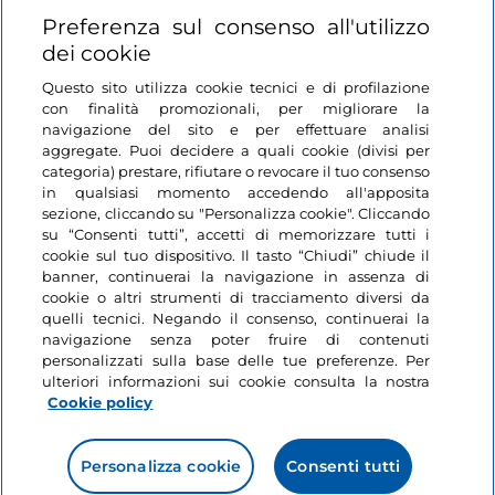
Login
Preferenza sul consenso all'utilizzo
dei cookie
Restiamo in contatto
Questo sito utilizza cookie tecnici e di profilazione
con finalità promozionali, per migliorare la
navigazione del sito e per effettuare analisi
aggregate. Puoi decidere a quali cookie (divisi per
categoria) prestare, rifiutare o revocare il tuo consenso
in qualsiasi momento accedendo all'apposita
sezione, cliccando su "Personalizza cookie". Cliccando
su “Consenti tutti”, accetti di memorizzare tutti i
cookie sul tuo dispositivo. Il tasto “Chiudi” chiude il
banner, continuerai la navigazione in assenza di
cookie o altri strumenti di tracciamento diversi da
quelli tecnici. Negando il consenso, continuerai la
navigazione senza poter fruire di contenuti
personalizzati sulla base delle tue preferenze. Per
ulteriori informazioni sui cookie consulta la nostra
Cookie policy
Personalizza cookie
Consenti tutti