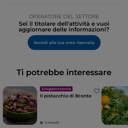
OPERATORE DEL SETTORE
Sei il titolare dell'attività e vuoi
aggiornare delle informazioni?
Accedi alla tua area riservata
Ti potrebbe interessare
Enogastronomia
Like
Il pistacchio di Bronte
3 minuti