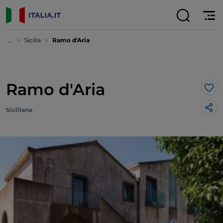
...
Sicilia
Ramo d'Aria
Ramo d'Aria
Lik
Siciliana