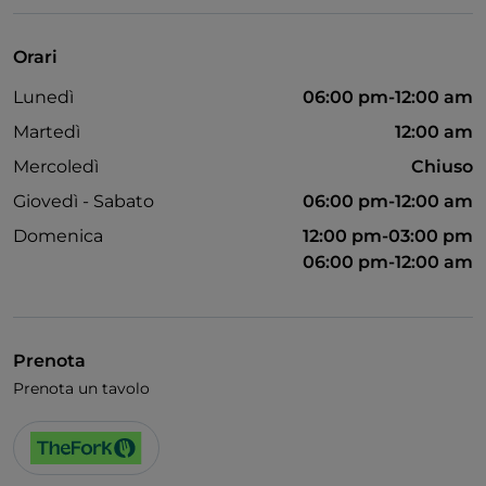
Orari
Lunedì
06:00 pm-12:00 am
Martedì
12:00 am
Mercoledì
Chiuso
Giovedì - Sabato
06:00 pm-12:00 am
Domenica
12:00 pm-03:00 pm
06:00 pm-12:00 am
Prenota
Prenota un tavolo