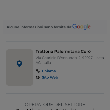
Alcune informazioni sono fornite da:
Trattoria Palermitana Curò
Via Gabriele D'Annunzio, 2, 92027 Licata
AG, Italia
Chiama
Sito Web
OPERATORE DEL SETTORE