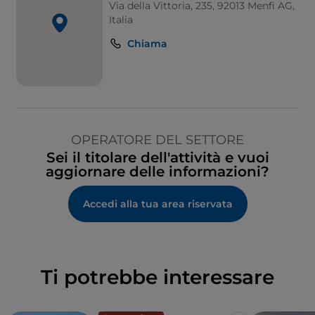
Via della Vittoria, 235, 92013 Menfi AG,
Italia
Chiama
OPERATORE DEL SETTORE
Sei il titolare dell'attività e vuoi
aggiornare delle informazioni?
Accedi alla tua area riservata
Ti potrebbe interessare