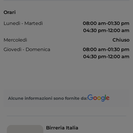
Orari
Lunedì - Martedì
08:00 am-01:30 pm
04:30 pm-12:00 am
Mercoledì
Chiuso
Giovedì - Domenica
08:00 am-01:30 pm
04:30 pm-12:00 am
Alcune informazioni sono fornite da:
Birreria Italia