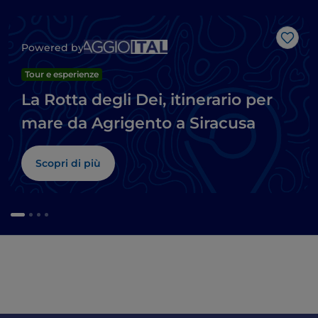
Like
Powered by
Tour e esperienze
La Rotta degli Dei, itinerario per
mare da Agrigento a Siracusa
Scopri di più