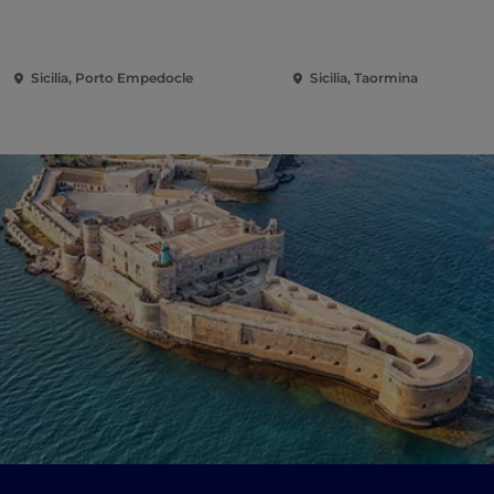
Sicilia, Porto Empedocle
Sicilia, Taormina