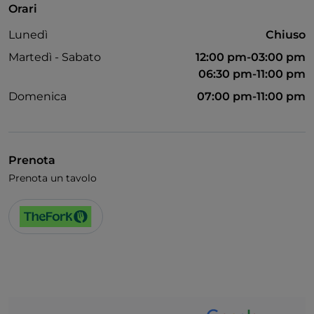
Orari
Wi-Fi
Lunedì
Chiuso
Martedì - Sabato
12:00 pm-03:00 pm
06:30 pm-11:00 pm
Domenica
07:00 pm-11:00 pm
Prenota
Prenota un tavolo