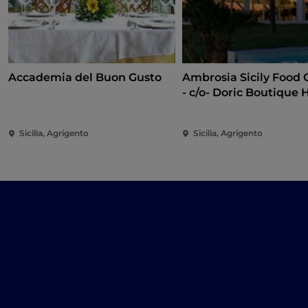
Accademia del Buon Gusto
Ambrosia Sicily Food 
- c/o- Doric Boutique 
Sicilia, Agrigento
Sicilia, Agrigento