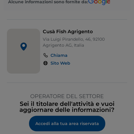
Alcune informazioni sono fornite da:
Cusà Fish Agrigento
Via Luigi Pirandello, 46, 92100
Agrigento AG, Italia
Chiama
Sito Web
OPERATORE DEL SETTORE
Sei il titolare dell'attività e vuoi
aggiornare delle informazioni?
Accedi alla tua area riservata