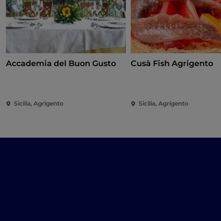
Accademia del Buon Gusto
Cusà Fish Agrigento
Sicilia, Agrigento
Sicilia, Agrigento