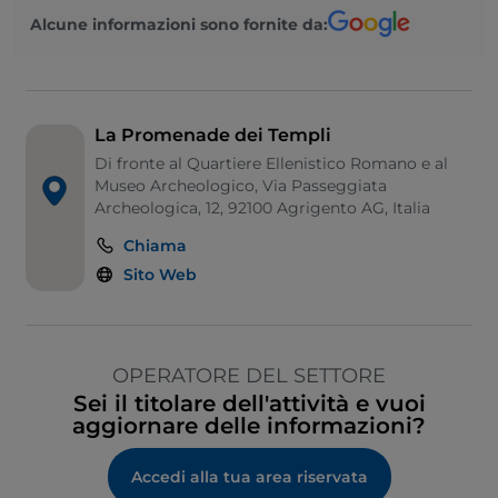
Alcune informazioni sono fornite da:
La Promenade dei Templi
Di fronte al Quartiere Ellenistico Romano e al
Museo Archeologico, Via Passeggiata
Archeologica, 12, 92100 Agrigento AG, Italia
Chiama
Sito Web
OPERATORE DEL SETTORE
Sei il titolare dell'attività e vuoi
aggiornare delle informazioni?
Accedi alla tua area riservata