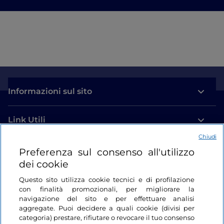
Informazioni sul sito
Link Utili
Chiudi
Login
Preferenza sul consenso all'utilizzo
dei cookie
Restiamo in contatto
Questo sito utilizza cookie tecnici e di profilazione
con finalità promozionali, per migliorare la
navigazione del sito e per effettuare analisi
aggregate. Puoi decidere a quali cookie (divisi per
categoria) prestare, rifiutare o revocare il tuo consenso