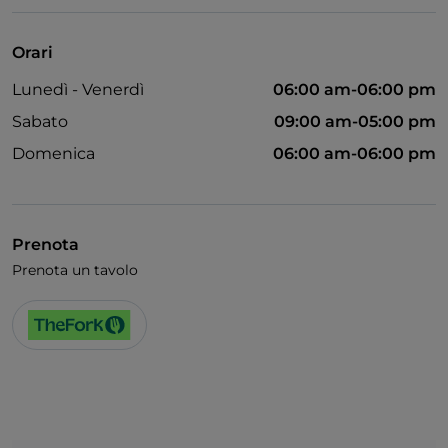
Bagno per disabili
Wi-Fi
Orari
Lunedì - Venerdì
06:00 am-06:00 pm
Sabato
09:00 am-05:00 pm
Domenica
06:00 am-06:00 pm
Prenota
Prenota un tavolo