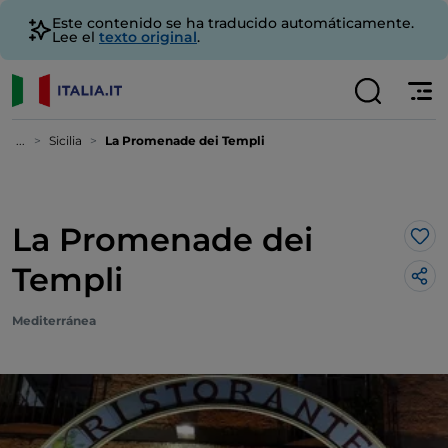
Este contenido se ha traducido automáticamente.
Lee el
texto original
.
...
Sicilia
La Promenade dei Templi
La Promenade dei
Me 
Templi
Mediterránea