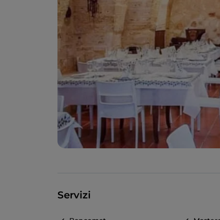
Servizi