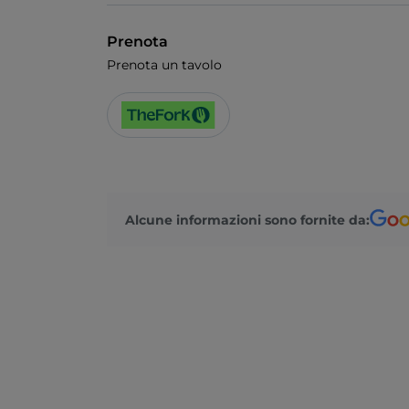
Prenota
Prenota un tavolo
Alcune informazioni sono fornite da: