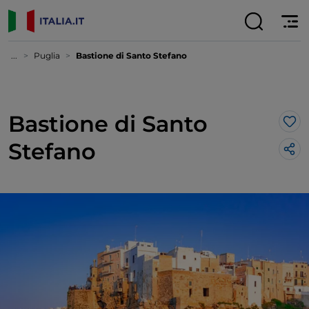
...
Puglia
Bastione di Santo Stefano
Bastione di Santo
Lik
Stefano