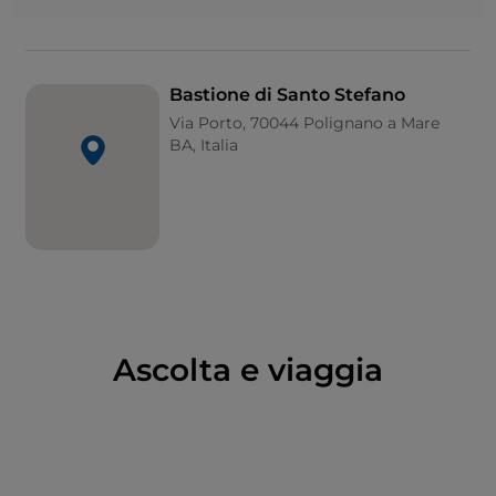
Bastione di Santo Stefano
Via Porto, 70044 Polignano a Mare
BA, Italia
Ascolta e viaggia