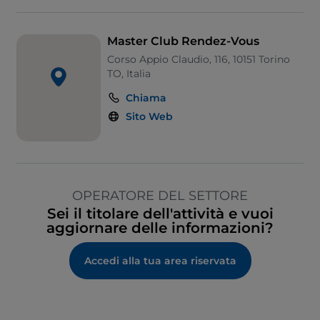
Master Club Rendez-Vous
Corso Appio Claudio, 116, 10151 Torino
TO, Italia
Chiama
Sito Web
OPERATORE DEL SETTORE
Sei il titolare dell'attività e vuoi
aggiornare delle informazioni?
Accedi alla tua area riservata