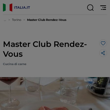
...
Torino
Master Club Rendez-Vous
Master Club Rendez-
Lik
Vous
Cucina di carne