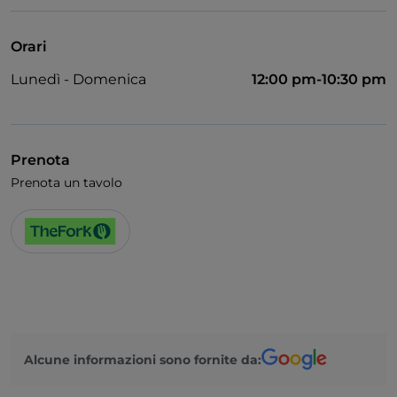
Wi-Fi
Orari
Lunedì - Domenica
12:00 pm-10:30 pm
Prenota
Prenota un tavolo
Alcune informazioni sono fornite da: