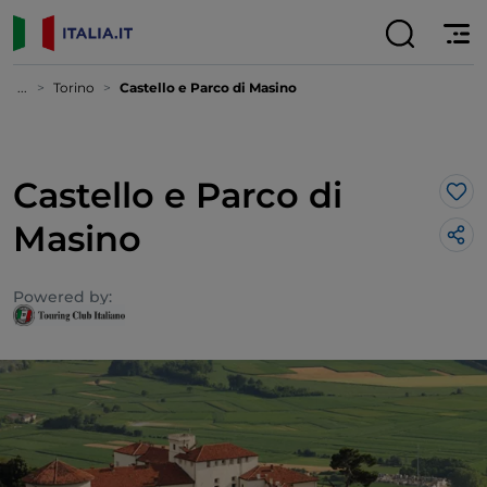
...
Torino
Castello e Parco di Masino
Castello e Parco di
Lik
Masino
Powered by: