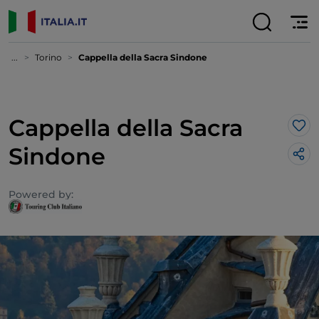
...
Torino
Cappella della Sacra Sindone
Cappella della Sacra
Lik
Sindone
Powered by: