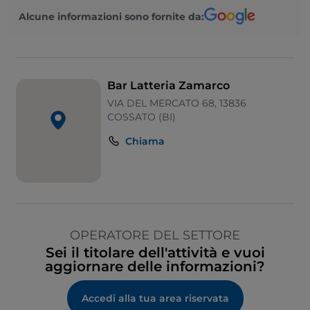
Alcune informazioni sono fornite da:
Bar Latteria Zamarco
VIA DEL MERCATO 68, 13836
COSSATO (BI)
Chiama
OPERATORE DEL SETTORE
Sei il titolare dell'attività e vuoi
aggiornare delle informazioni?
Accedi alla tua area riservata