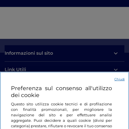
Informazioni sul sito
Link Utili
Chiudi
Login
Preferenza sul consenso all'utilizzo
dei cookie
Restiamo in contatto
Questo sito utilizza cookie tecnici e di profilazione
con finalità promozionali, per migliorare la
navigazione del sito e per effettuare analisi
aggregate. Puoi decidere a quali cookie (divisi per
categoria) prestare, rifiutare o revocare il tuo consenso