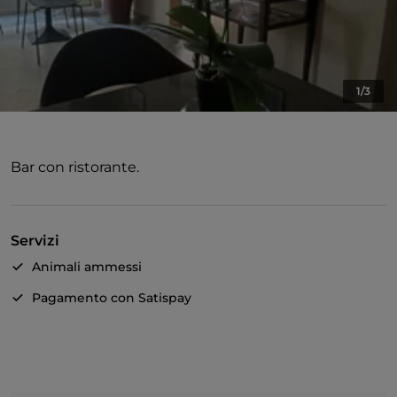
1/3
Bar con ristorante.
Servizi
Animali ammessi
Pagamento con Satispay