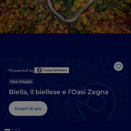
Like
Powered by
Idea Viaggio
Biella, il biellese e l’Oasi Zegna
Scopri di più