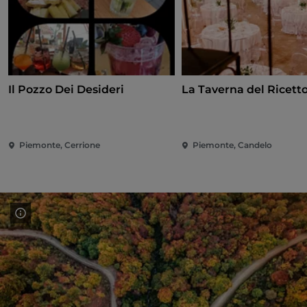
Il Pozzo Dei Desideri
La Taverna del Ricett
Piemonte, Cerrione
Piemonte, Candelo