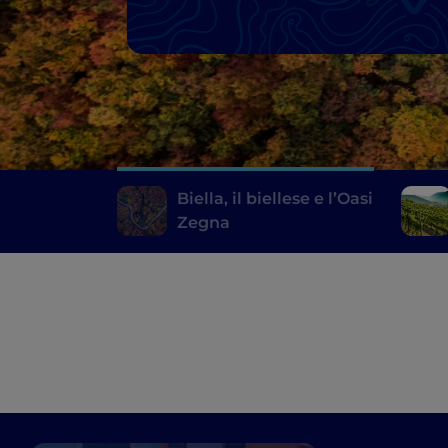
Biella, il biellese e l’Oasi
Zegna