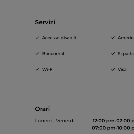
Servizi
Accesso disabili
Americ
Bancomat
Si parl
Wi-Fi
Visa
Orari
Lunedì - Venerdì
12:00 pm-02:00
07:00 pm-10:00