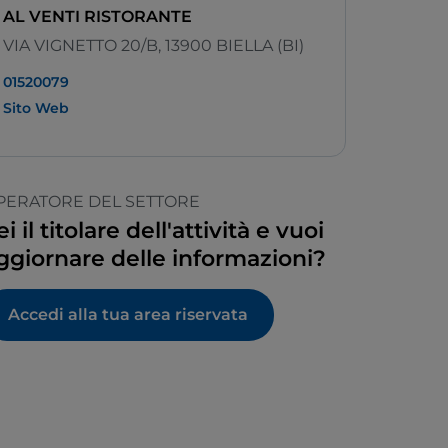
AL VENTI RISTORANTE
VIA VIGNETTO 20/B, 13900 BIELLA (BI)
01520079
Sito Web
PERATORE DEL SETTORE
ei il titolare dell'attività e vuoi
ggiornare delle informazioni?
Accedi alla tua area riservata