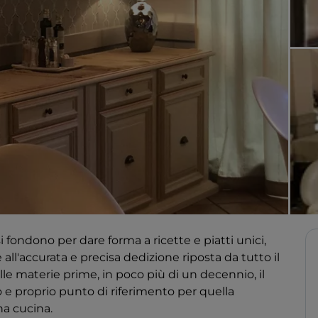
i fondono per dare forma a ricette e piatti unici,
 all'accurata e precisa dedizione riposta da tutto il
lle materie prime, in poco più di un decennio, il
o e proprio punto di riferimento per quella
na cucina.