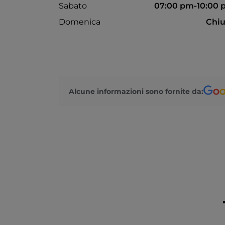
Sabato
07:00 pm-10:00
Domenica
Chiu
Alcune informazioni sono fornite da: