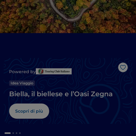
Like
Powered by
Idea Viaggio
Biella, il biellese e l’Oasi Zegna
Scopri di più