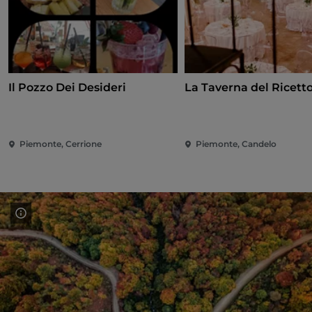
Il Pozzo Dei Desideri
La Taverna del Ricett
Piemonte, Cerrione
Piemonte, Candelo