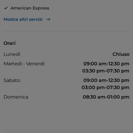
American Express
Mastercard
Mostra altri servizi
Visa
Asporto
Orari
Lunedì
Chiuso
Martedì - Venerdì
09:00 am-12:30 pm
03:30 pm-07:30 pm
Sabato
09:00 am-12:30 pm
03:00 pm-07:30 pm
Domenica
08:30 am-01:00 pm