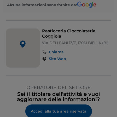
Alcune informazioni sono fornite da:
Pasticceria Cioccolateria
Coggiola
VIA DELLEANI 13/F, 13051 BIELLA (BI)
Chiama
Sito Web
OPERATORE DEL SETTORE
Sei il titolare dell'attività e vuoi
aggiornare delle informazioni?
Accedi alla tua area riservata