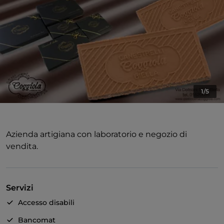
1/5
Azienda artigiana con laboratorio e negozio di
vendita.
Servizi
Accesso disabili
Bancomat