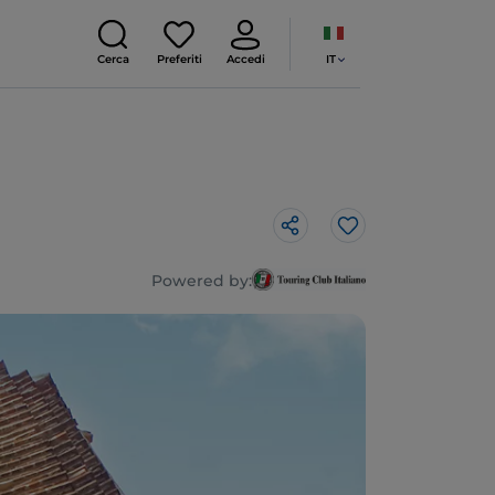
IT
Cerca
Preferiti
Accedi
Like
Powered by: