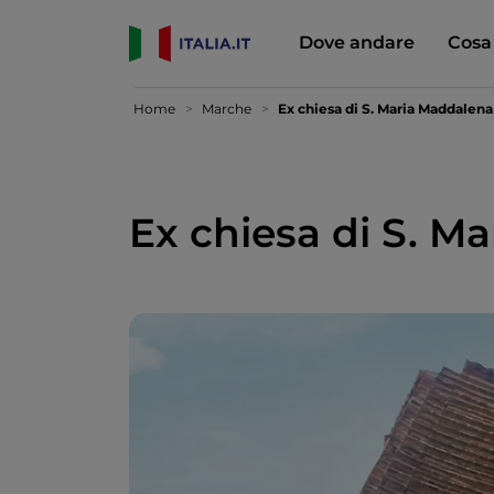
Dove andare
Cosa
Home
Marche
Ex chiesa di S. Maria Maddalena
Ex chiesa di S. M