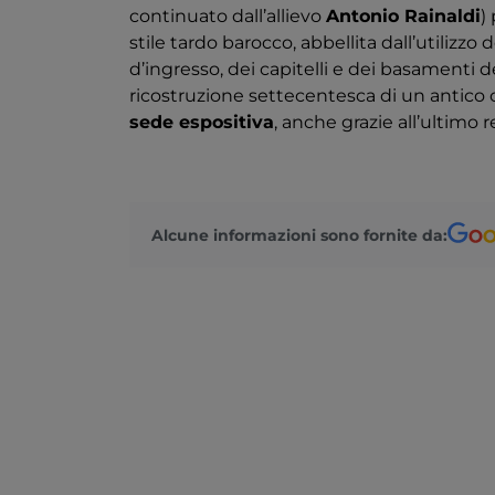
continuato dall’allievo
Antonio Rainaldi
)
stile tardo barocco, abbellita dall’utilizzo 
d’ingresso, dei capitelli e dei basamenti de
ricostruzione settecentesca di un antic
sede espositiva
, anche grazie all’ultimo 
Alcune informazioni sono fornite da: