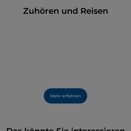
Zuhören und Reisen
Mehr erfahren