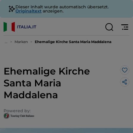
Dieser Inhalt wurde automatisch übersetzt.
Originaltext
anzeigen.
...
Marken
Ehemalige Kirche Santa Maria Maddalena
Ehemalige Kirche
Lik
Santa Maria
Maddalena
Powered by: