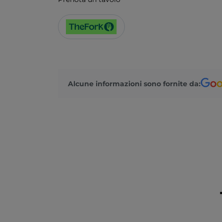
Alcune informazioni sono fornite da: