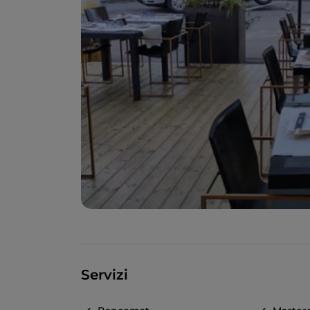
Servizi