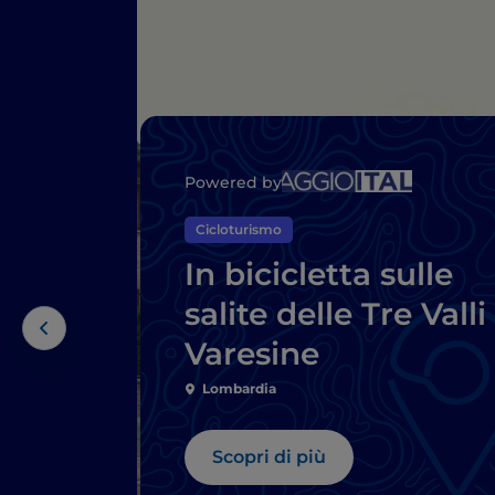
Powered by
Cicloturismo
In bicicletta sulle
salite delle Tre Valli
Varesine
Lombardia
Scopri di più