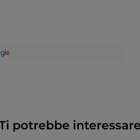
Ti potrebbe interessar