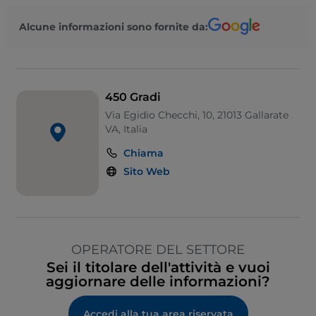
Alcune informazioni sono fornite da:
450 Gradi
Via Egidio Checchi, 10, 21013 Gallarate
VA, Italia
Chiama
Sito Web
OPERATORE DEL SETTORE
Sei il titolare dell'attività e vuoi
aggiornare delle informazioni?
Accedi alla tua area riservata