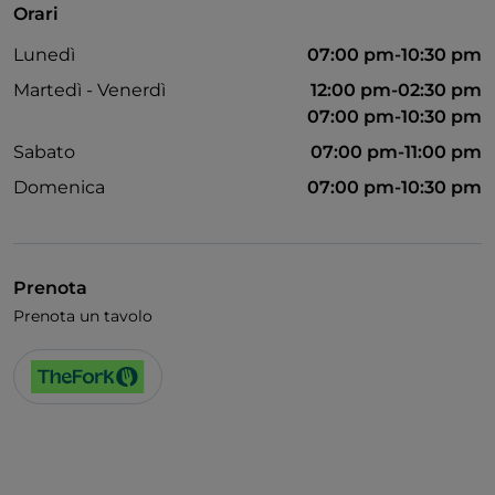
Orari
Lunedì
07:00 pm-10:30 pm
Martedì - Venerdì
12:00 pm-02:30 pm
07:00 pm-10:30 pm
Sabato
07:00 pm-11:00 pm
Domenica
07:00 pm-10:30 pm
Prenota
Prenota un tavolo