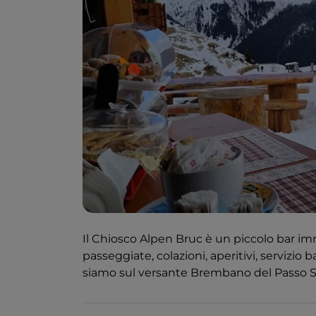
Il Chiosco Alpen Bruc è un piccolo bar im
passeggiate, colazioni, aperitivi, servizio ba
siamo sul versante Brembano del Passo 