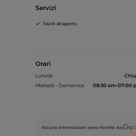
Servizi
Tavoli all'aperto
Orari
Lunedì
Chiu
Martedì - Domenica
08:30 am-07:00
Alcune informazioni sono fornite da: