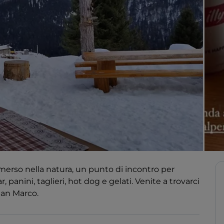
merso nella natura, un punto di incontro per
r, panini, taglieri, hot dog e gelati. Venite a trovarci
San Marco.