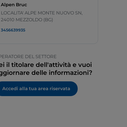
Alpen Bruc
LOCALITA' ALPE MONTE NUOVO SN,
24010 MEZZOLDO (BG)
3456639935
PERATORE DEL SETTORE
ei il titolare dell'attività e vuoi
ggiornare delle informazioni?
Accedi alla tua area riservata