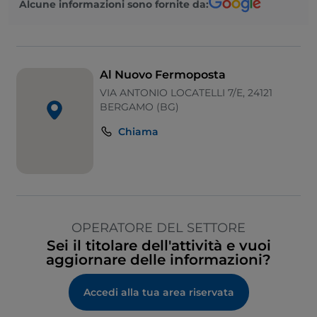
Alcune informazioni sono fornite da:
Al Nuovo Fermoposta
VIA ANTONIO LOCATELLI 7/E, 24121
BERGAMO (BG)
Chiama
OPERATORE DEL SETTORE
Sei il titolare dell'attività e vuoi
aggiornare delle informazioni?
Accedi alla tua area riservata