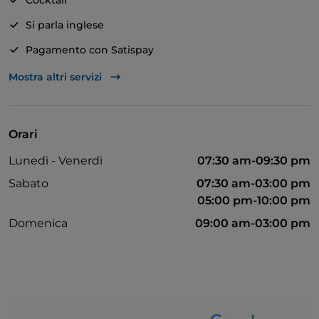
Cocktail
Si parla inglese
Pagamento con Satispay
Tavoli all'aperto
Mostra altri servizi
Orari
Lunedì - Venerdì
07:30 am-09:30 pm
Sabato
07:30 am-03:00 pm
05:00 pm-10:00 pm
Domenica
09:00 am-03:00 pm