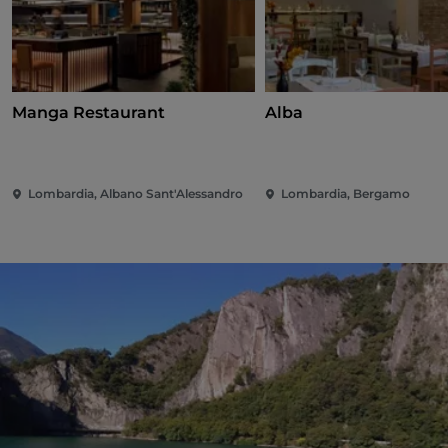
Manga Restaurant
Alba
Lombardia, Albano Sant'Alessandro
Lombardia, Bergamo