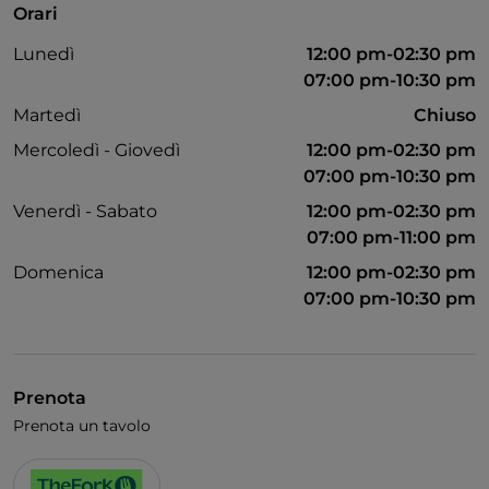
Orari
Lunedì
12:00 pm-02:30 pm
07:00 pm-10:30 pm
Martedì
Chiuso
Mercoledì - Giovedì
12:00 pm-02:30 pm
07:00 pm-10:30 pm
Venerdì - Sabato
12:00 pm-02:30 pm
07:00 pm-11:00 pm
Domenica
12:00 pm-02:30 pm
07:00 pm-10:30 pm
Prenota
Prenota un tavolo