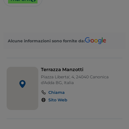
Alcune informazioni sono fornite da:
Terrazza Manzotti
Piazza Liberta', 4, 24040 Canonica
d'Adda BG, Italia
Chiama
Sito Web