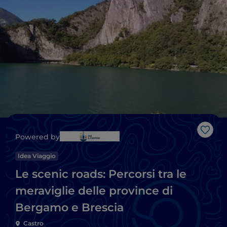
Like
Powered by
Idea Viaggio
Le scenic roads: Percorsi tra le
meraviglie delle province di
Bergamo e Brescia
Castro