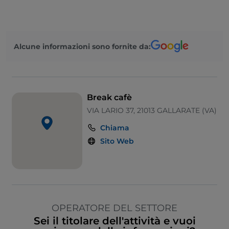
Parcheggio
Google Pay
Alcune informazioni sono fornite da:
Break cafè
VIA LARIO 37, 21013 GALLARATE (VA)
Chiama
Sito Web
OPERATORE DEL SETTORE
Sei il titolare dell'attività e vuoi