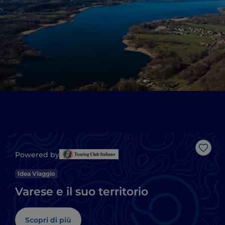
Like
Powered by
Idea Viaggio
Varese e il suo territorio
Scopri di più