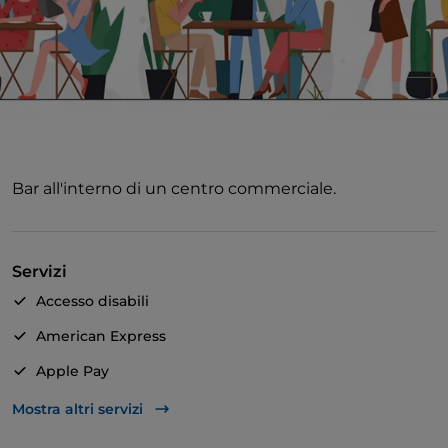
Bar all'interno di un centro commerciale.
Servizi
Accesso disabili
American Express
Apple Pay
Wi-Fi
Mostra altri servizi
Visa