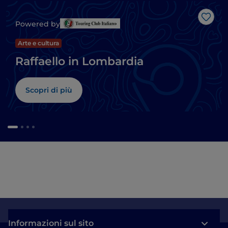
Like
Powered by
Arte e cultura
Raffaello in Lombardia
Scopri di più
Informazioni sul sito