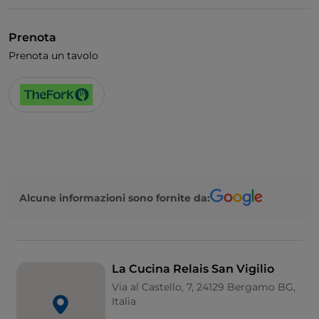
Visa
Accesso disabili
Prenota
Bagno per disabili
Prenota un tavolo
Alcune informazioni sono fornite da:
La Cucina Relais San Vigilio
Via al Castello, 7, 24129 Bergamo BG,
Italia