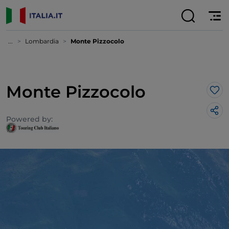
...
Lombardia
Monte Pizzocolo
Monte Pizzocolo
Lik
Powered by: