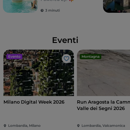
3 minuti
Eventi
Evento
Montagna
Like
Milano Digital Week 2026
Run Aragosta la Cam
Valle dei Segni 2026
Lombardia, Milano
Lombardia, Valcamonica