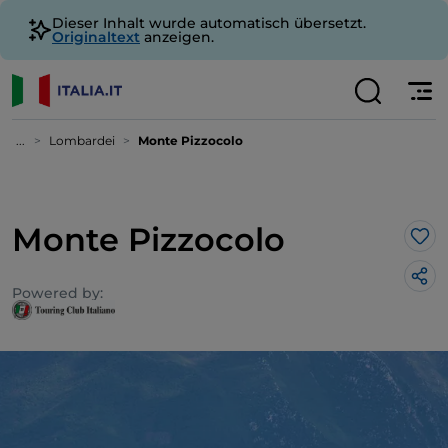
Dieser Inhalt wurde automatisch übersetzt.
Originaltext
anzeigen.
...
Lombardei
Monte Pizzocolo
Monte Pizzocolo
Lik
Powered by: