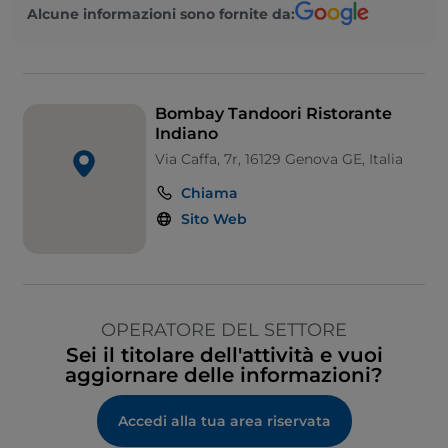
Alcune informazioni sono fornite da:
Bombay Tandoori Ristorante
Indiano
Via Caffa, 7r, 16129 Genova GE, Italia
Chiama
Sito Web
OPERATORE DEL SETTORE
Sei il titolare dell'attività e vuoi
aggiornare delle informazioni?
Accedi alla tua area riservata