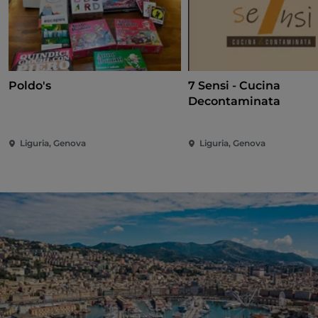
Poldo's
7 Sensi - Cucina
Decontaminata
Liguria, Genova
Liguria, Genova