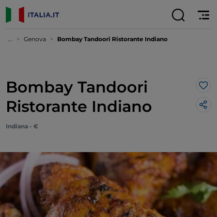
...
Genova
Bombay Tandoori Ristorante Indiano
Bombay Tandoori
Lik
Ristorante Indiano
Indiana - €