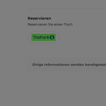
Reservieren
Reservieren Sie einen Tisch
Einige Informationen werden bereitgestel