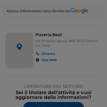
Alcune informazioni sono fornite da:
Pizzeria Basil
Via Brigata Liguria, 84R, 16121 Genova
GE, Italia
Chiama
Sito Web
OPERATORE DEL SETTORE
Sei il titolare dell'attività e vuoi
aggiornare delle informazioni?