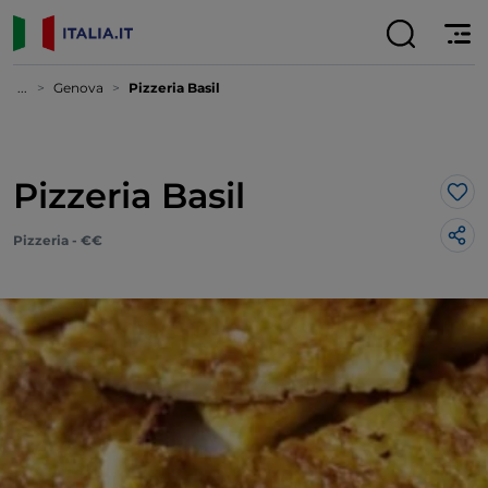
...
Genova
Pizzeria Basil
Pizzeria Basil
Lik
Pizzeria - €€