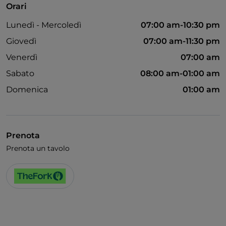
Orari
Si parla spagnolo
Lunedì - Mercoledì
07:00 am-10:30 pm
Wi-Fi
Giovedì
07:00 am-11:30 pm
Venerdì
07:00 am
Sabato
08:00 am-01:00 am
Domenica
01:00 am
Prenota
Prenota un tavolo