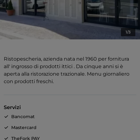
1/3
Ristopescheria, azienda nata nel 1960 per fornitura
all' ingrosso di prodotti ittici . Da cinque anni si è
aperta alla ristorazione trazionale. Menu giornaliero
con prodotti freschi.
Servizi
Bancomat
Mastercard
TheFork PAY