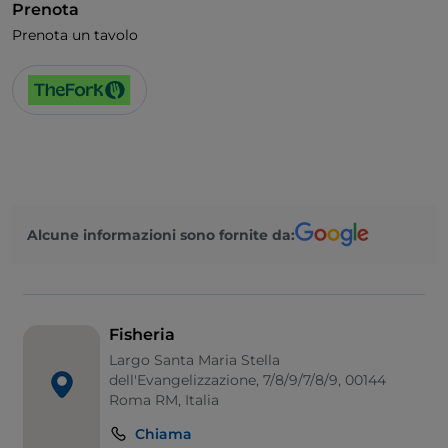
Prenota
Prenota un tavolo
Alcune informazioni sono fornite da:
Fisheria
Largo Santa Maria Stella
dell'Evangelizzazione, 7/8/9/7/8/9, 00144
Roma RM, Italia
Chiama