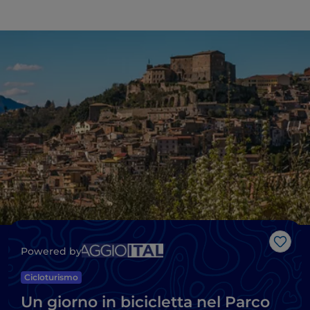
Like
Powered by
Cicloturismo
Un giorno in bicicletta nel Parco