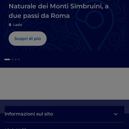
Naturale dei Monti Simbruini, a
due passi da Roma
Lazio
Scopri di più
Informazioni sul sito