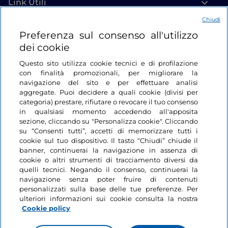
Link Utili
Chiudi
Login
Preferenza sul consenso all'utilizzo
dei cookie
Restiamo in contatto
Questo sito utilizza cookie tecnici e di profilazione
con finalità promozionali, per migliorare la
navigazione del sito e per effettuare analisi
aggregate. Puoi decidere a quali cookie (divisi per
categoria) prestare, rifiutare o revocare il tuo consenso
in qualsiasi momento accedendo all'apposita
sezione, cliccando su "Personalizza cookie". Cliccando
su “Consenti tutti”, accetti di memorizzare tutti i
cookie sul tuo dispositivo. Il tasto “Chiudi” chiude il
banner, continuerai la navigazione in assenza di
cookie o altri strumenti di tracciamento diversi da
quelli tecnici. Negando il consenso, continuerai la
navigazione senza poter fruire di contenuti
personalizzati sulla base delle tue preferenze. Per
ulteriori informazioni sui cookie consulta la nostra
Cookie policy