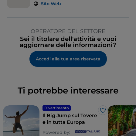
Sito Web
OPERATORE DEL SETTORE
Sei il titolare dell'attività e vuoi
aggiornare delle informazioni?
Accedi alla tua area riservata
Ti potrebbe interessare
Divertimento
Like
Il Big Jump sul Tevere
e in tutta Europa
Powered by: