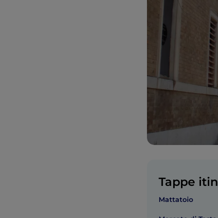
Tappe itin
Mattatoio