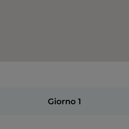
Giorno 1