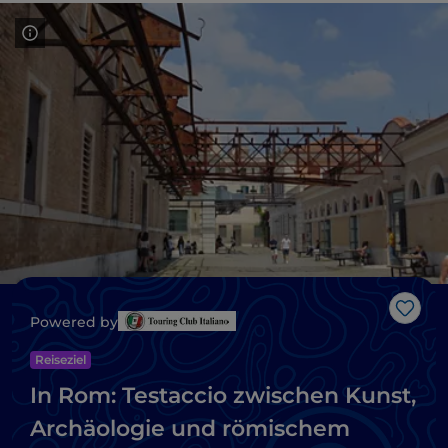
Like
Powered by
Reiseziel
In Rom: Testaccio zwischen Kunst,
Archäologie und römischem