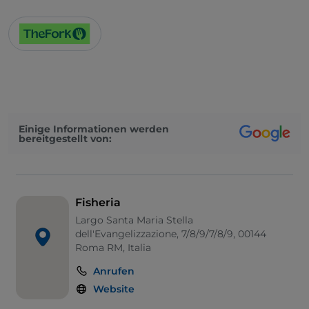
Einige Informationen werden
bereitgestellt von:
Fisheria
Largo Santa Maria Stella
dell'Evangelizzazione, 7/8/9/7/8/9, 00144
Roma RM, Italia
Anrufen
Website