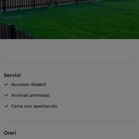
Servizi
Accesso disabili
Animali ammessi
Cena con spettacolo
Orari