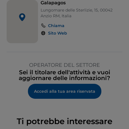
Galapagos
Lungomare delle Sterlizie, 15, 00042
Anzio RM, Italia
Chiama
Sito Web
OPERATORE DEL SETTORE
Sei il titolare dell'attività e vuoi
aggiornare delle informazioni?
Accedi alla tua area riservata
Ti potrebbe interessare