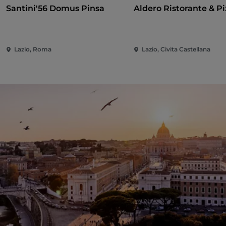
Santini'56 Domus Pinsa
Aldero Ristorante & Pi
Lazio, Roma
Lazio, Civita Castellana