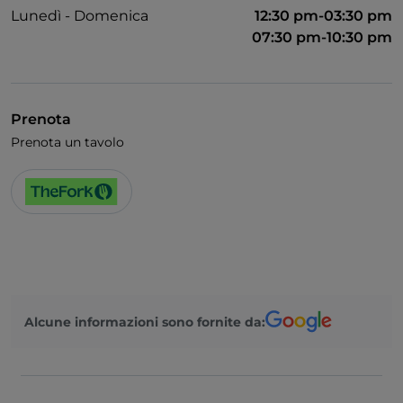
Lunedì - Domenica
12:30 pm-03:30 pm
07:30 pm-10:30 pm
Prenota
Prenota un tavolo
Alcune informazioni sono fornite da: