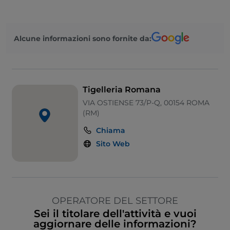
Alcune informazioni sono fornite da:
Tigelleria Romana
VIA OSTIENSE 73/P-Q, 00154 ROMA
(RM)
Chiama
Sito Web
OPERATORE DEL SETTORE
Sei il titolare dell'attività e vuoi
aggiornare delle informazioni?