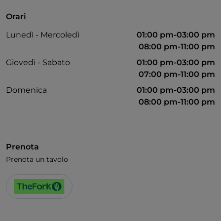
Orari
Lunedì - Mercoledì
01:00 pm-03:00 pm
08:00 pm-11:00 pm
Giovedì - Sabato
01:00 pm-03:00 pm
07:00 pm-11:00 pm
Domenica
01:00 pm-03:00 pm
08:00 pm-11:00 pm
Prenota
Prenota un tavolo