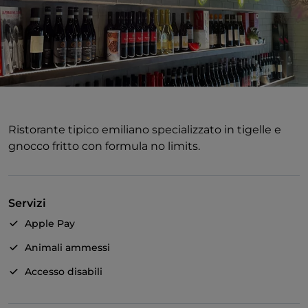
Ristorante tipico emiliano specializzato in tigelle e
gnocco fritto con formula no limits.
Servizi
Apple Pay
Animali ammessi
Accesso disabili