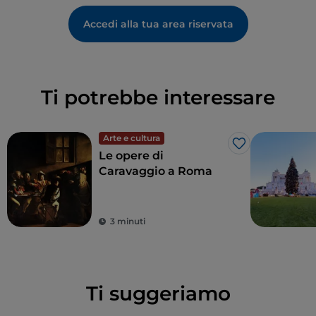
Accedi alla tua area riservata
Ti potrebbe interessare
Arte e cultura
Like
Le opere di
Caravaggio a Roma
3 minuti
Ti suggeriamo