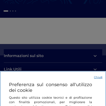
Informazioni sul sito
Link Utili
Chiudi
Login
Preferenza sul consenso all'utilizzo
dei cookie
Restiamo in contatto
Questo sito utilizza cookie tecnici e di profilazione
con finalità promozionali, per migliorare la