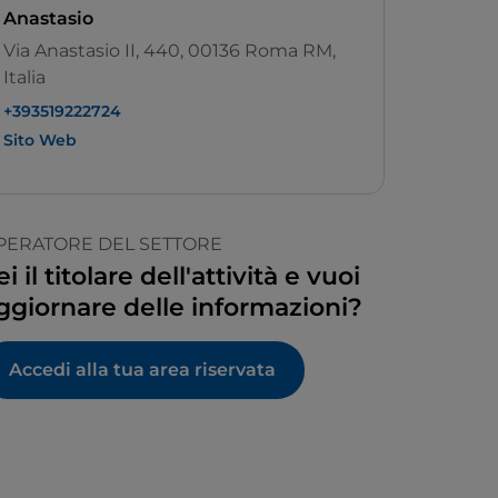
Anastasio
Via Anastasio II, 440, 00136 Roma RM,
Italia
+393519222724
Sito Web
PERATORE DEL SETTORE
ei il titolare dell'attività e vuoi
ggiornare delle informazioni?
Accedi alla tua area riservata