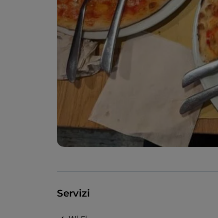
Servizi