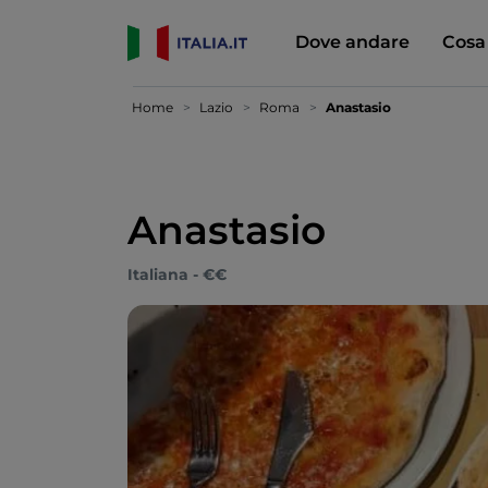
Dove andare
Cosa
Home
Lazio
Roma
Anastasio
Anastasio
Italiana - €€