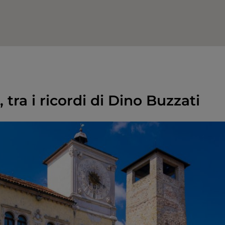
 tra i ricordi di Dino Buzzati