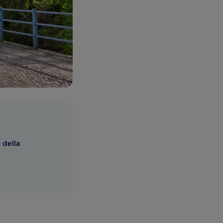
 della