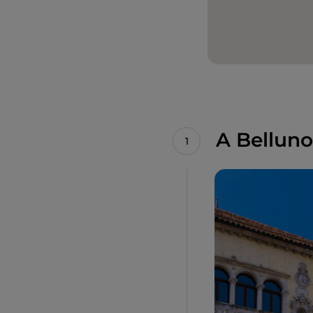
A Belluno,