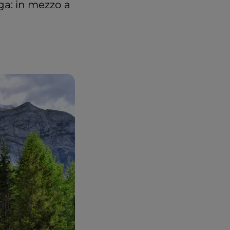
nga: in mezzo a