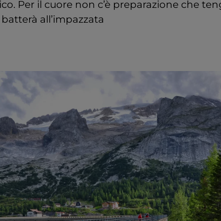
fisico. Per il cuore non c’è preparazione che te
 batterà all’impazzata