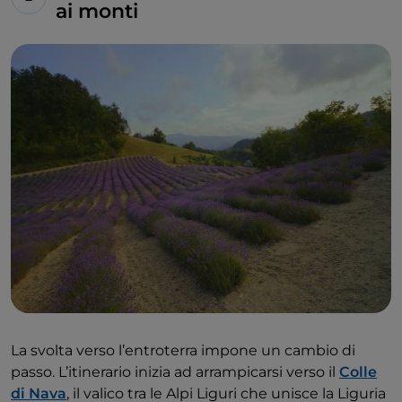
ai monti
La svolta verso l’entroterra impone un cambio di
passo. L’itinerario inizia ad arrampicarsi verso il
Colle
di Nava
, il valico tra le Alpi Liguri che unisce la Liguria