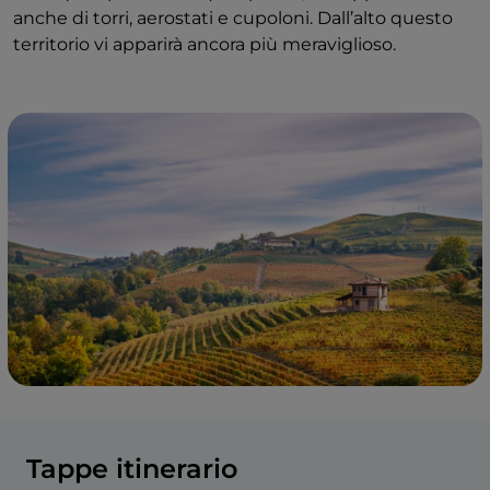
anche di torri, aerostati e cupoloni. Dall’alto questo
territorio vi apparirà ancora più meraviglioso.
Tappe itinerario