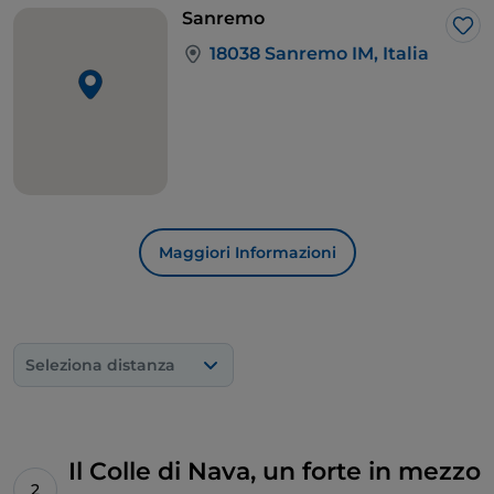
mare alle spalle.
Sanremo
Lik
18038 Sanremo IM, Italia
Maggiori Informazioni
Seleziona distanza
Il Colle di Nava, un forte in mezzo