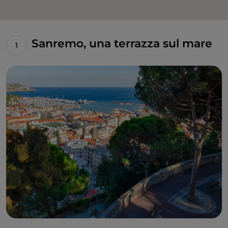
Sanremo, una terrazza sul mare