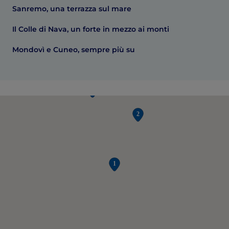
Sanremo, una terrazza sul mare
Il Colle di Nava, un forte in mezzo ai monti
Mondovì e Cuneo, sempre più su