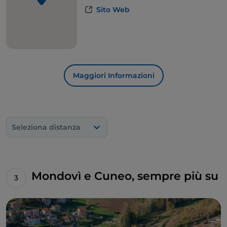
Sito Web
Maggiori Informazioni
Seleziona distanza
Mondovì e Cuneo, sempre più su