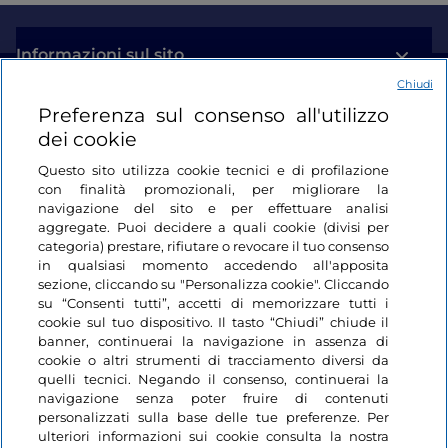
Informazioni sul sito
Chiudi
Link Utili
Preferenza sul consenso all'utilizzo
dei cookie
Login
Questo sito utilizza cookie tecnici e di profilazione
con finalità promozionali, per migliorare la
Restiamo in contatto
navigazione del sito e per effettuare analisi
aggregate. Puoi decidere a quali cookie (divisi per
categoria) prestare, rifiutare o revocare il tuo consenso
in qualsiasi momento accedendo all'apposita
sezione, cliccando su "Personalizza cookie". Cliccando
su “Consenti tutti”, accetti di memorizzare tutti i
cookie sul tuo dispositivo. Il tasto “Chiudi” chiude il
banner, continuerai la navigazione in assenza di
cookie o altri strumenti di tracciamento diversi da
quelli tecnici. Negando il consenso, continuerai la
navigazione senza poter fruire di contenuti
personalizzati sulla base delle tue preferenze. Per
ulteriori informazioni sui cookie consulta la nostra