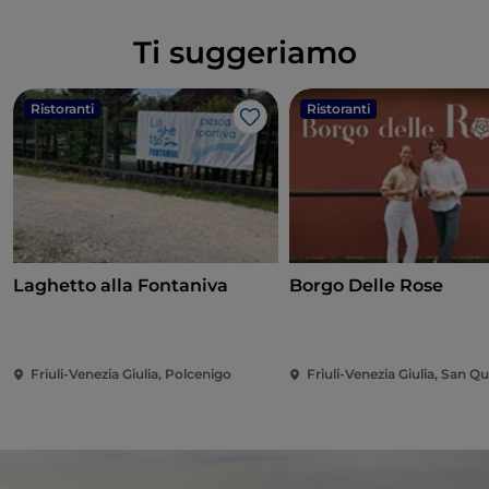
Ti suggeriamo
Ristoranti
Ristoranti
Like
Laghetto alla Fontaniva
Borgo Delle Rose
Friuli-Venezia Giulia, Polcenigo
Friuli-Venezia Giulia, San Qu