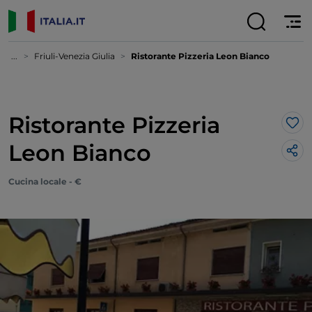
...
Friuli-Venezia Giulia
Ristorante Pizzeria Leon Bianco
Ristorante Pizzeria
Lik
Leon Bianco
Cucina locale - €