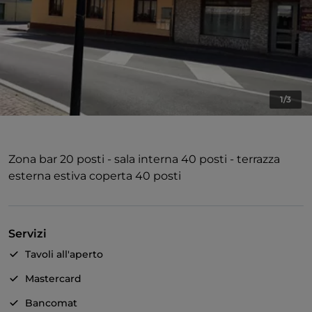
1/3
Zona bar 20 posti - sala interna 40 posti - terrazza
esterna estiva coperta 40 posti
Servizi
Tavoli all'aperto
Mastercard
Bancomat