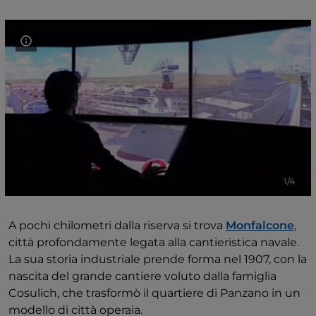
1/4
A pochi chilometri dalla riserva si trova
Monfalcone
,
città profondamente legata alla cantieristica navale.
La sua storia industriale prende forma nel 1907, con la
nascita del grande cantiere voluto dalla famiglia
Cosulich, che trasformò il quartiere di Panzano in un
modello di città operaia.