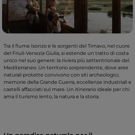
Tra il fiume Isonzo e le sorgenti del Timavo, nel cuore
del Friuli-Venezia Giulia, si estende un tratto di costa
unico nel suo genere: la riviera più settentrionale del
Mediterraneo. Un territorio sorprendente, dove aree
naturali protette convivono con siti archeologici,
memorie della Grande Guerra, eccellenze industriali e
castelli affacciati sul mare. Un itinerario ideale per chi
ama il turismo lento, la natura e la storia.