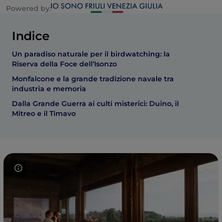
Powered by:
Indice
Un paradiso naturale per il birdwatching: la
Riserva della Foce dell’Isonzo
Monfalcone e la grande tradizione navale tra
industria e memoria
Dalla Grande Guerra ai culti misterici: Duino, il
Mitreo e il Timavo