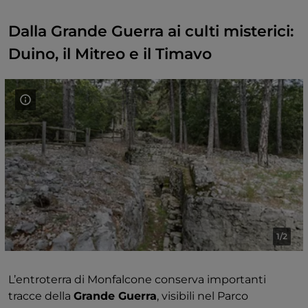
Dalla Grande Guerra ai culti misterici:
Duino, il Mitreo e il Timavo
1/2
L’entroterra di Monfalcone conserva importanti
tracce della
Grande Guerra
, visibili nel Parco