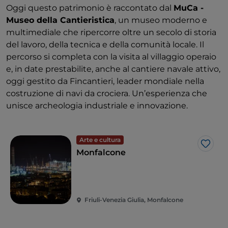
Oggi questo patrimonio è raccontato dal
MuCa -
Museo della Cantieristica
, un museo moderno e
multimediale che ripercorre oltre un secolo di storia
del lavoro, della tecnica e della comunità locale. Il
percorso si completa con la visita al villaggio operaio
e, in date prestabilite, anche al cantiere navale attivo,
oggi gestito da Fincantieri, leader mondiale nella
costruzione di navi da crociera. Un’esperienza che
unisce archeologia industriale e innovazione.
Arte e cultura
Like
Monfalcone
Friuli-Venezia Giulia, Monfalcone