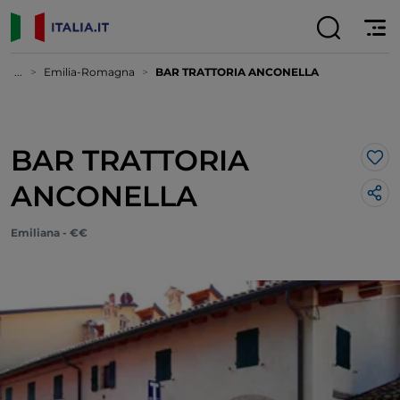
...
Emilia-Romagna
BAR TRATTORIA ANCONELLA
BAR TRATTORIA
Lik
ANCONELLA
Emiliana - €€