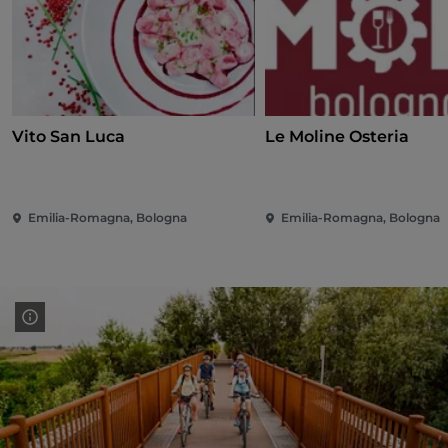
Vito San Luca
Le Moline Osteria
Emilia-Romagna, Bologna
Emilia-Romagna, Bologna