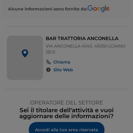
Alcune informazioni sono fornite da:
BAR TRATTORIA ANCONELLA
VIA ANCONELLA 41/43, 40050 LOIANO
(BO)
Chiama
Sito Web
OPERATORE DEL SETTORE
Sei il titolare dell'attività e vuoi
aggiornare delle informazioni?
Accedi alla tua area riservata