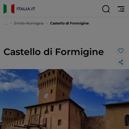
...
Emilia-Romagna
Castello di Formigine
Castello di Formigine
Lik