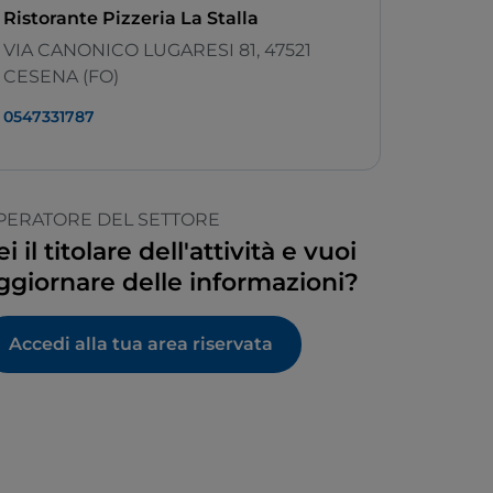
Ristorante Pizzeria La Stalla
VIA CANONICO LUGARESI 81, 47521
CESENA (FO)
0547331787
PERATORE DEL SETTORE
ei il titolare dell'attività e vuoi
ggiornare delle informazioni?
Accedi alla tua area riservata