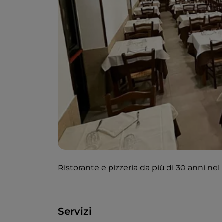
Ristorante e pizzeria da più di 30 anni nel
Servizi