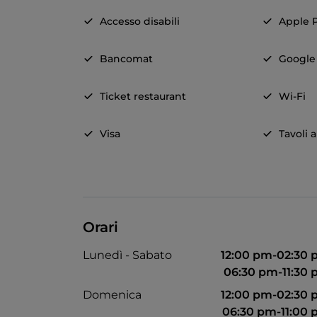
Accesso disabili
Apple 
Bancomat
Google
Ticket restaurant
Wi-Fi
Visa
Tavoli a
Orari
Lunedì - Sabato
12:00 pm-02:30
06:30 pm-11:30
Domenica
12:00 pm-02:30
06:30 pm-11:00