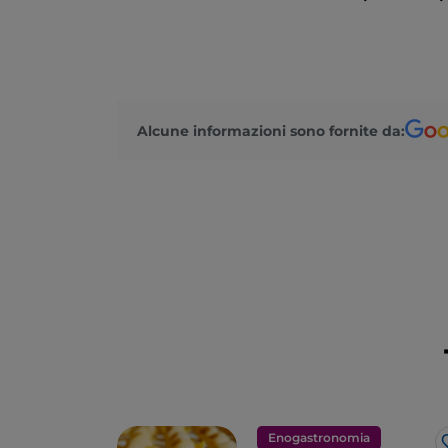
Alcune informazioni sono fornite da:
Enogastronomia