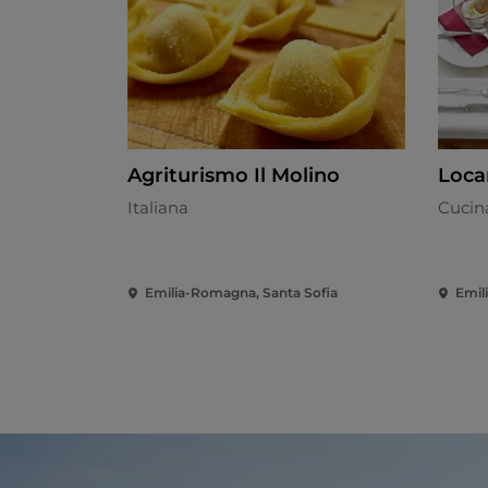
Agriturismo Il Molino
Loca
Italiana
Cucin
Emilia-Romagna, Santa Sofia
Emil