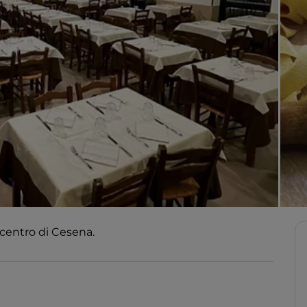
 centro di Cesena.