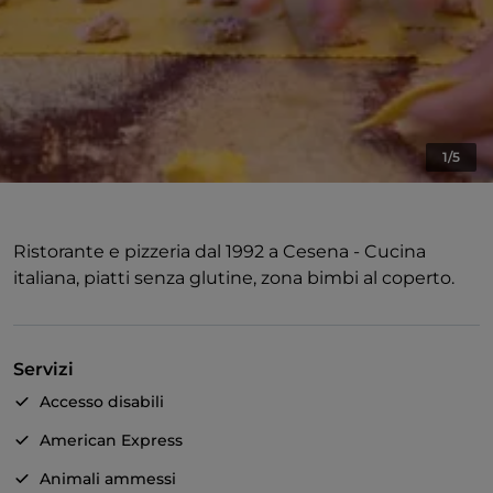
1/5
Ristorante e pizzeria dal 1992 a Cesena - Cucina
italiana, piatti senza glutine, zona bimbi al coperto.
Servizi
Accesso disabili
American Express
Animali ammessi