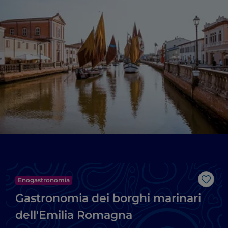
Enogastronomia
Like
Gastronomia dei borghi marinari
dell'Emilia Romagna