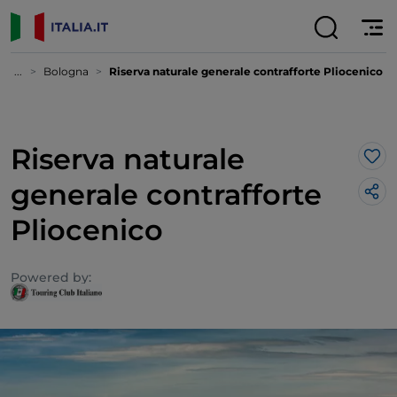
...
Bologna
Riserva naturale generale contrafforte Pliocenico
Riserva naturale
Lik
generale contrafforte
Pliocenico
Powered by: