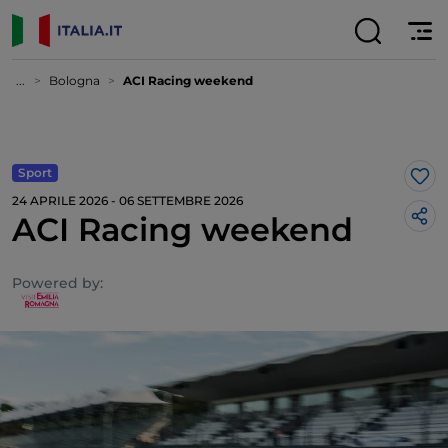
...
Bologna
ACI Racing weekend
Sport
Lik
24 APRILE 2026 - 06 SETTEMBRE 2026
ACI Racing weekend
Powered by: