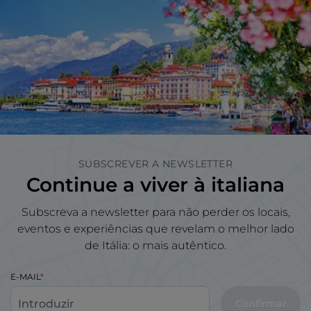
SUBSCREVER A NEWSLETTER
Continue a viver à italiana
Subscreva a newsletter para não perder os locais,
eventos e experiências que revelam o melhor lado
de Itália: o mais autêntico.
E-MAIL
Confirmar