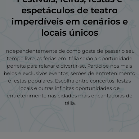
espetáculos de teatro
imperdíveis em
cenários
e
locais únicos
Independentemente de como gosta de passar o seu
tempo livre, as férias em Itália serão a oportunidade
perfeita para relaxar e divertir-se. Participe nos mais
belos e exclusivos eventos, serões de entretenimento
e festas populares. Escolha entre concertos, festas
locais e outras infinitas oportunidades de
entretenimento nas cidades mais encantadoras de
Itália.