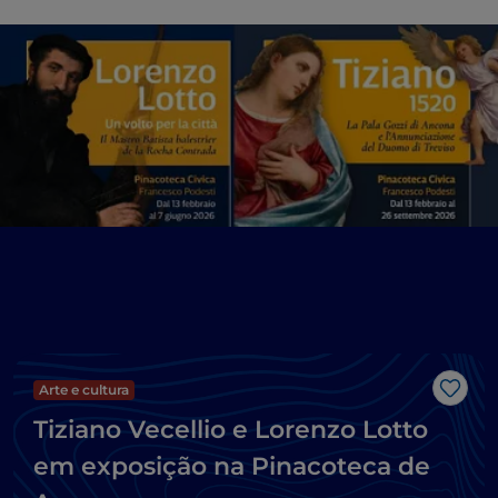
Arte e cultura
Gost
Tiziano Vecellio e Lorenzo Lotto
em exposição na Pinacoteca de