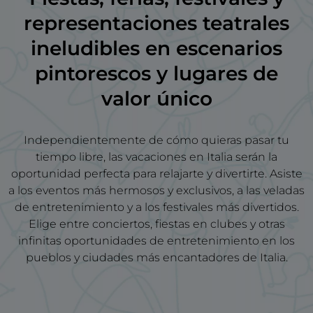
representaciones teatrales
ineludibles en escenarios
pintorescos y lugares de
valor único
Independientemente de cómo quieras pasar tu
tiempo libre, las vacaciones en Italia serán la
oportunidad perfecta para relajarte y divertirte. Asiste
a los eventos más hermosos y exclusivos, a las veladas
de entretenimiento y a los festivales más divertidos.
Elige entre conciertos, fiestas en clubes y otras
infinitas oportunidades de entretenimiento en los
pueblos y ciudades más encantadores de Italia.