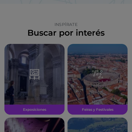
INSPÍRATE
Buscar por interés
Exposiciones
Feiras y Festivales