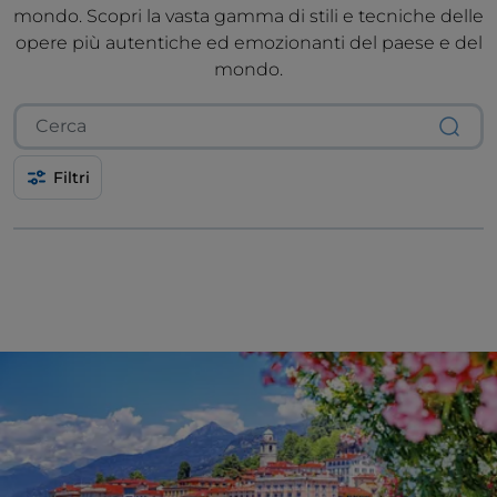
mondo. Scopri la vasta gamma di stili e tecniche delle
opere più autentiche ed emozionanti del paese e del
mondo.
Filtri