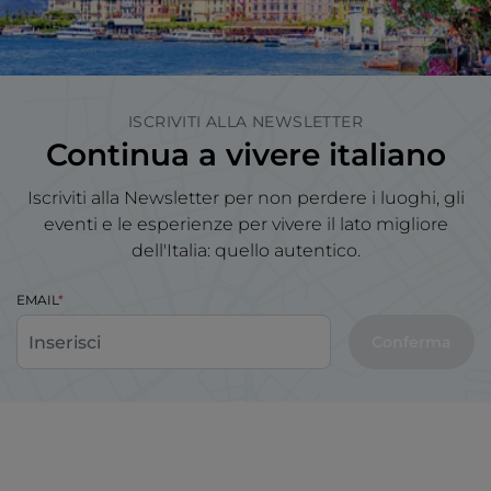
ISCRIVITI ALLA NEWSLETTER
Continua a vivere italiano
Iscriviti alla Newsletter per non perdere i luoghi, gli
eventi e le esperienze per vivere il lato migliore
dell'Italia: quello autentico.
EMAIL
Conferma