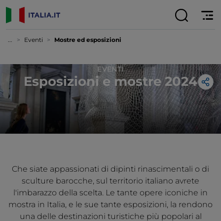
...
Eventi
Mostre ed esposizioni
EVENTI
Esposizioni e mostre 2024
Che siate appassionati di dipinti rinascimentali o di
sculture barocche, sul territorio italiano avrete
l'imbarazzo della scelta. Le tante opere iconiche in
mostra in Italia, e le sue tante esposizioni, la rendono
una delle destinazioni turistiche più popolari al