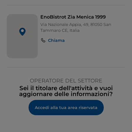
EnoBistrot Zia Menica 1999
Via Nazionale Appia, 49, 81050 San
Tammaro CE, Italia
Chiama
OPERATORE DEL SETTORE
Sei il titolare dell'attività e vuoi
aggiornare delle informazioni?
Accedi alla tua area riservata