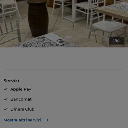
1/10
Servizi
Apple Pay
Bancomat
Diners Club
Mastercard
Mostra altri servizi