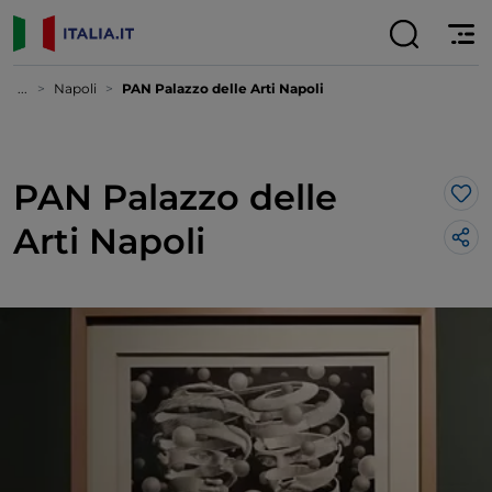
...
Napoli
PAN Palazzo delle Arti Napoli
PAN Palazzo delle
Lik
Arti Napoli